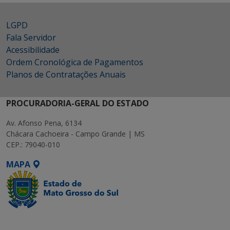
LGPD
Fala Servidor
Acessibilidade
Ordem Cronológica de Pagamentos
Planos de Contratações Anuais
PROCURADORIA-GERAL DO ESTADO
Av. Afonso Pena, 6134
Chácara Cachoeira - Campo Grande | MS
CEP.: 79040-010
MAPA
SETDIG | Secretaria-