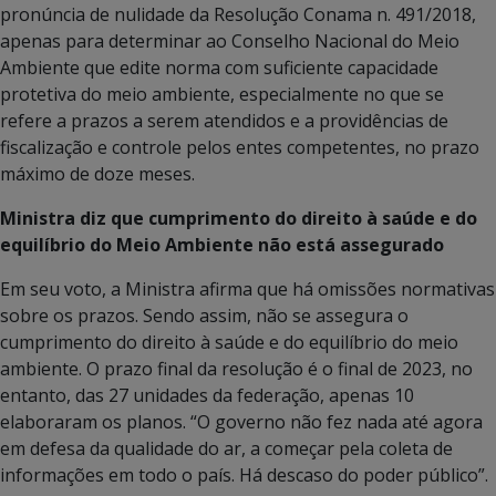
pronúncia de nulidade da Resolução Conama n. 491/2018,
apenas para determinar ao Conselho Nacional do Meio
Ambiente que edite norma com suficiente capacidade
protetiva do meio ambiente, especialmente no que se
refere a prazos a serem atendidos e a providências de
fiscalização e controle pelos entes competentes, no prazo
máximo de doze meses.
Ministra diz que cumprimento do direito à saúde e do
equilíbrio do Meio Ambiente não está assegurado
Em seu voto, a Ministra afirma que há omissões normativas
sobre os prazos. Sendo assim, não se assegura o
cumprimento do direito à saúde e do equilíbrio do meio
ambiente. O prazo final da resolução é o final de 2023, no
entanto, das 27 unidades da federação, apenas 10
elaboraram os planos. “O governo não fez nada até agora
em defesa da qualidade do ar, a começar pela coleta de
informações em todo o país. Há descaso do poder público”.