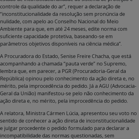
controle da qualidade do ar”, requer a declaração de
“inconstitucionalidade da resolução sem pronúncia de
nulidade, com apelo ao Conselho Nacional do Meio
Ambiente para que, em até 24 meses, edite norma com
suficiente capacidade protetiva, baseando-se em
parâmetros objetivos disponíveis na ciência médica”.
A Procuradora do Estado, Senise Freire Chacha, que está
acompanhando a chamada “pauta verde” no Supremo,
lembra que, em parecer, a PGR (Procuradoria-Geral da
República) opinou pelo conhecimento da ação direta e, no
mérito, pela improcedência do pedido. Já a AGU (Advocacia-
Geral da União) manifestou-se pelo não conhecimento da
ação direta e, no mérito, pela improcedência do pedido.
A relatora, Ministra Cármen Lúcia, apresentou seu voto no
sentido de conhecer a ação direta de inconstitucionalidade
e julgar procedente o pedido formulado para declarar a
incompatibilidade das normas questionadas, sem