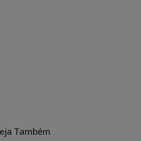
eja Também