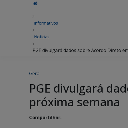
Informativos
Notícias
PGE divulgará dados sobre Acordo Direto e
Geral
PGE divulgará dad
próxima semana
Compartilhar: