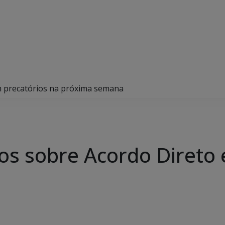
m precatórios na próxima semana
os sobre Acordo Direto 