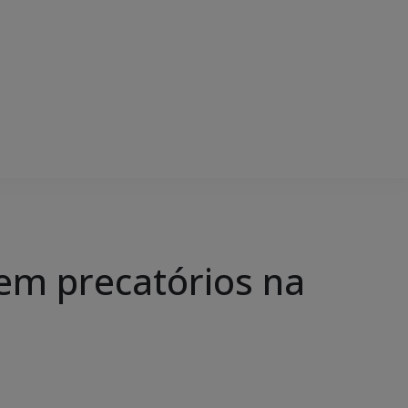
em precatórios na