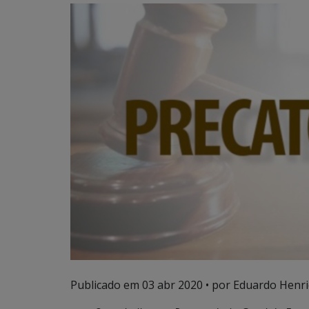
Publicado em
03 abr 2020
• por Eduardo Henri