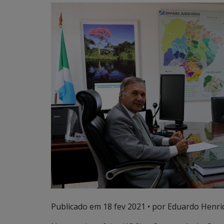
Publicado em
18 fev 2021
• por Eduardo Henriq