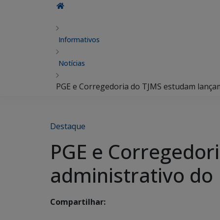
Informativos
Notícias
PGE e Corregedoria do TJMS estudam lançam
Destaque
PGE e Corregedor
administrativo do 
Compartilhar: