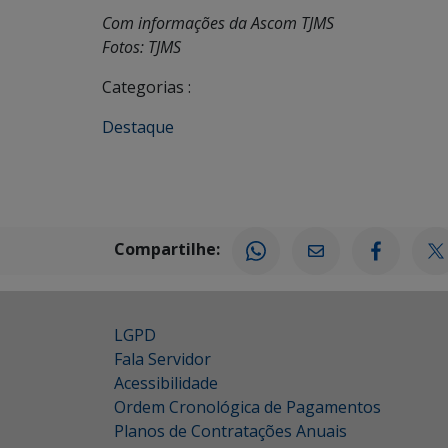
Com informações da Ascom TJMS
Fotos: TJMS
Categorias :
Destaque
Compartilhe:
LGPD
Fala Servidor
Acessibilidade
Ordem Cronológica de Pagamentos
Planos de Contratações Anuais