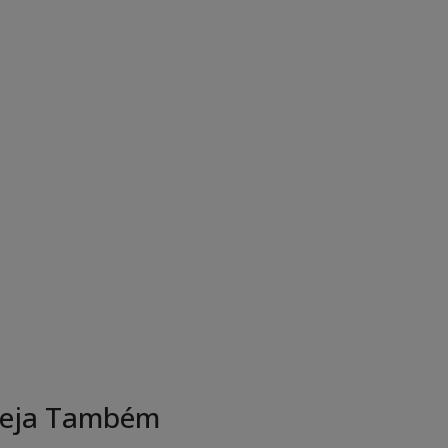
eja Também