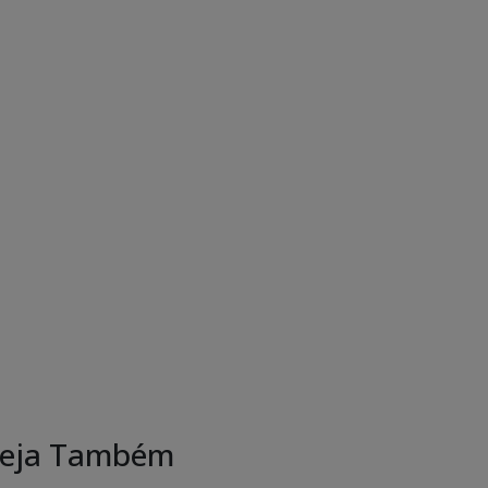
eja Também