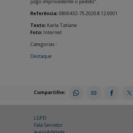
julgo improcedente o pedido”.
Referência:
0800432-75.2020.8.12.0001
Texto:
Karla Tatiane
Foto:
Internet
Categorias :
Destaque
Compartilhe:
LGPD
Fala Servidor
Acessibilidade