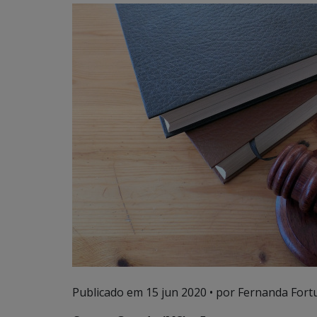
Publicado em
15 jun 2020
• por Fernanda Fort