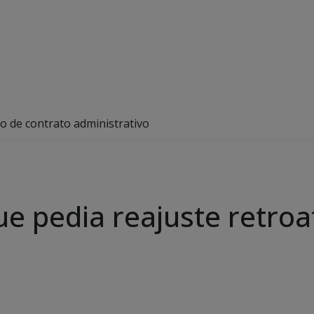
o de contrato administrativo
e pedia reajuste retroa