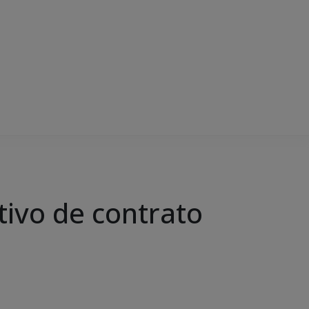
tivo de contrato