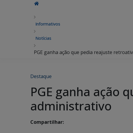
Informativos
Notícias
PGE ganha ação que pedia reajuste retroativ
Destaque
PGE ganha ação qu
administrativo
Compartilhar: