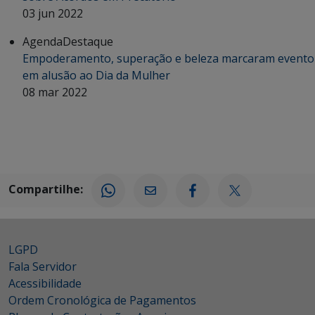
03 jun 2022
Agenda
Destaque
Empoderamento, superação e beleza marcaram evento
em alusão ao Dia da Mulher
08 mar 2022
Compartilhe:
LGPD
Fala Servidor
Acessibilidade
Ordem Cronológica de Pagamentos