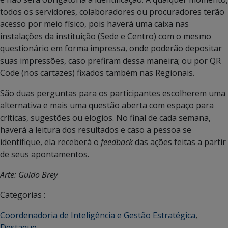
todos os servidores, colaboradores ou procuradores terão
acesso por meio físico, pois haverá uma caixa nas
instalações da instituição (Sede e Centro) com o mesmo
questionário em forma impressa, onde poderão depositar
suas impressões, caso prefiram dessa maneira; ou por QR
Code (nos cartazes) fixados também nas Regionais.
São duas perguntas para os participantes escolherem uma
alternativa e mais uma questão aberta com espaço para
críticas, sugestões ou elogios. No final de cada semana,
haverá a leitura dos resultados e caso a pessoa se
identifique, ela receberá o
feedback
das ações feitas a partir
de seus apontamentos.
Arte: Guido Brey
Categorias :
Coordenadoria de Inteligência e Gestão Estratégica
,
Destaque