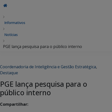
Informativos
Notícias
PGE lança pesquisa para o público interno
Coordenadoria de Inteligência e Gestão Estratégica
,
Destaque
PGE lança pesquisa para o
público interno
Compartilhar: