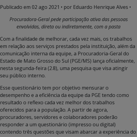
Publicado em
02 ago 2021
• por Eduardo Henrique Alves •
Procuradora-Geral pede participação ativa das pessoas
envolvidas, direta ou indiretamente, com a pasta
Com a finalidade de melhorar, cada vez mais, os trabalhos
em relação aos serviços prestados pela instituição, além da
comunicação interna da equipe, a Procuradoria-Geral do
Estado de Mato Grosso do Sul (PGE/MS) lança oficialmente,
nesta segunda-feira (2.8), uma pesquisa que visa atingir
seu público interno.
Esse questionário tem por objetivo mensurar o
desempenho e a eficiência da equipe da PGE tendo como
resultado o reflexo cada vez melhor dos trabalhos
oferecidos para a população. A partir de agora,
procuradores, servidores e colaboradores poderão
responder a um questionário (impresso ou digital)
contendo três questões que visam abarcar a experiência do