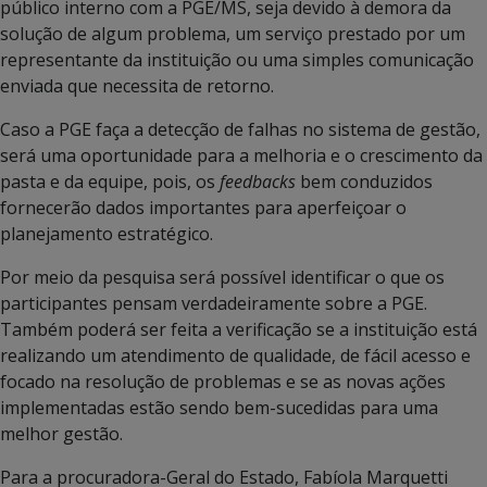
público interno com a PGE/MS, seja devido à demora da
solução de algum problema, um serviço prestado por um
representante da instituição ou uma simples comunicação
enviada que necessita de retorno.
Caso a PGE faça a detecção de falhas no sistema de gestão,
será uma oportunidade para a melhoria e o crescimento da
pasta e da equipe, pois, os
feedbacks
bem conduzidos
fornecerão dados importantes para aperfeiçoar o
planejamento estratégico.
Por meio da pesquisa será possível identificar o que os
participantes pensam verdadeiramente sobre a PGE.
Também poderá ser feita a verificação se a instituição está
realizando um atendimento de qualidade, de fácil acesso e
focado na resolução de problemas e se as novas ações
implementadas estão sendo bem-sucedidas para uma
melhor gestão.
Para a procuradora-Geral do Estado, Fabíola Marquetti