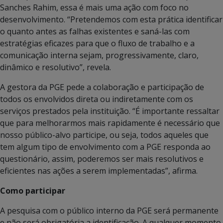
Sanches Rahim, essa é mais uma ação com foco no
desenvolvimento. “Pretendemos com esta prática identificar
o quanto antes as falhas existentes e saná-las com
estratégias eficazes para que o fluxo de trabalho e a
comunicação interna sejam, progressivamente, claro,
dinâmico e resolutivo”, revela.
A gestora da PGE pede a colaboração e participação de
todos os envolvidos direta ou indiretamente com os
serviços prestados pela instituição. “É importante ressaltar
que para melhorarmos mais rapidamente é necessário que
nosso público-alvo participe, ou seja, todos aqueles que
tem algum tipo de envolvimento com a PGE responda ao
questionário, assim, poderemos ser mais resolutivos e
eficientes nas ações a serem implementadas”, afirma.
Como participar
A pesquisa com o público interno da PGE será permanente
e não será obrigatória a identificação. A qualquer momento,