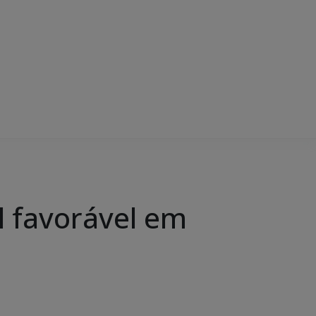
l favorável em