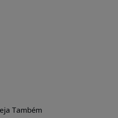
eja Também