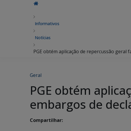
Informativos
Notícias
PGE obtém aplicação de repercussão geral 
Geral
PGE obtém aplicaç
embargos de decl
Compartilhar: