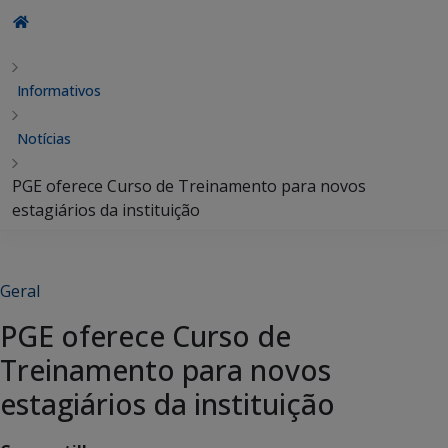
Informativos
Notícias
PGE oferece Curso de Treinamento para novos
estagiários da instituição
Geral
PGE oferece Curso de
Treinamento para novos
estagiários da instituição