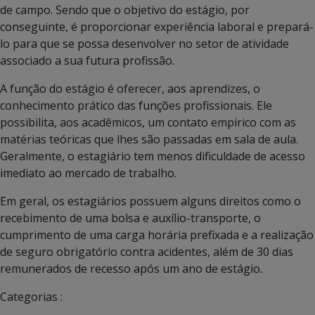
de campo. Sendo que o objetivo do estágio, por
conseguinte, é proporcionar experiência laboral e prepará-
lo para que se possa desenvolver no setor de atividade
associado a sua futura profissão.
A função do estágio é oferecer, aos aprendizes, o
conhecimento prático das funções profissionais. Ele
possibilita, aos acadêmicos, um contato empírico com as
matérias teóricas que lhes são passadas em sala de aula.
Geralmente, o estagiário tem menos dificuldade de acesso
imediato ao mercado de trabalho.
Em geral, os estagiários possuem alguns direitos como o
recebimento de uma bolsa e auxílio-transporte, o
cumprimento de uma carga horária prefixada e a realização
de seguro obrigatório contra acidentes, além de 30 dias
remunerados de recesso após um ano de estágio.
Categorias :