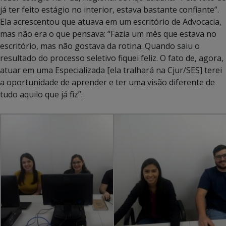
já ter feito estágio no interior, estava bastante confiante”.
Ela acrescentou que atuava em um escritório de Advocacia,
mas não era o que pensava: “Fazia um mês que estava no
escritório, mas não gostava da rotina. Quando saiu o
resultado do processo seletivo fiquei feliz. O fato de, agora,
atuar em uma Especializada [ela tralhará na Cjur/SES] terei
a oportunidade de aprender e ter uma visão diferente de
tudo aquilo que já fiz”.