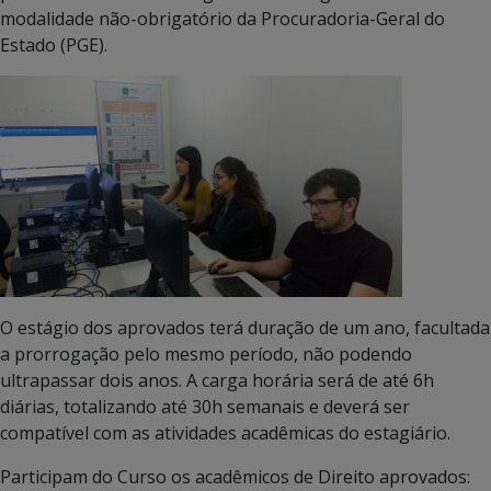
modalidade não-obrigatório da Procuradoria-Geral do
Estado (PGE).
O estágio dos aprovados terá duração de um ano, facultada
a prorrogação pelo mesmo período, não podendo
ultrapassar dois anos. A carga horária será de até 6h
diárias, totalizando até 30h semanais e deverá ser
compatível com as atividades acadêmicas do estagiário.
Participam do Curso os acadêmicos de Direito aprovados: