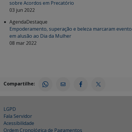
sobre Acordos em Precatório
03 jun 2022
Agenda
Destaque
Empoderamento, superação e beleza marcaram evento
em alusão ao Dia da Mulher
08 mar 2022
Compartilhe:
LGPD
Fala Servidor
Acessibilidade
Ordem Cronológica de Pagamentos