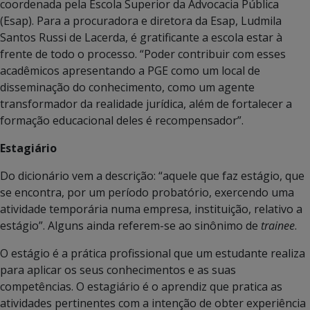
coordenada pela Escola Superior da Advocacia Pública
(Esap). Para a procuradora e diretora da Esap, Ludmila
Santos Russi de Lacerda, é gratificante a escola estar à
frente de todo o processo. “Poder contribuir com esses
acadêmicos apresentando a PGE como um local de
disseminação do conhecimento, como um agente
transformador da realidade jurídica, além de fortalecer a
formação educacional deles é recompensador”.
Estagiário
Do dicionário vem a descrição: “aquele que faz estágio, que
se encontra, por um período probatório, exercendo uma
atividade temporária numa empresa, instituição, relativo a
estágio”. Alguns ainda referem-se ao sinônimo de
trainee
.
O estágio é a prática profissional que um estudante realiza
para aplicar os seus conhecimentos e as suas
competências. O estagiário é o aprendiz que pratica as
atividades pertinentes com a intenção de obter experiência