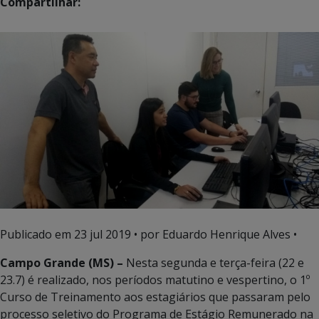
Compartilhar:
Publicado em
23 jul 2019
• por Eduardo Henrique Alves •
Campo Grande (MS) –
Nesta segunda e terça-feira (22 e
23.7) é realizado, nos períodos matutino e vespertino, o 1º
Curso de Treinamento aos estagiários que passaram pelo
processo seletivo do Programa de Estágio Remunerado na