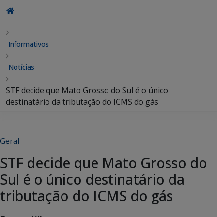
Informativos
Notícias
STF decide que Mato Grosso do Sul é o único
destinatário da tributação do ICMS do gás
Geral
STF decide que Mato Grosso do
Sul é o único destinatário da
tributação do ICMS do gás