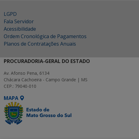
LGPD
Fala Servidor
Acessibilidade
Ordem Cronológica de Pagamentos
Planos de Contratações Anuais
PROCURADORIA-GERAL DO ESTADO
Av. Afonso Pena, 6134
Chácara Cachoeira - Campo Grande | MS
CEP.: 79040-010
MAPA
SETDIG | Secretaria-