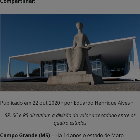
Compartilhar:
Publicado em
22 out 2020
• por Eduardo Henrique Alves •
SP, SC e RS discutiam a divisão do valor arrecadado entre os
quatro estados
Campo Grande (MS) –
Há 14 anos o estado de Mato