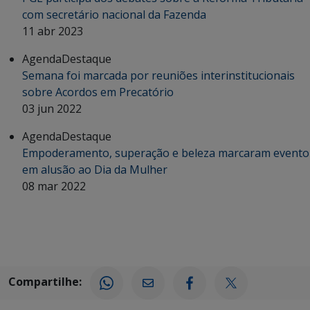
com secretário nacional da Fazenda
11 abr 2023
Agenda
Destaque
Semana foi marcada por reuniões interinstitucionais
sobre Acordos em Precatório
03 jun 2022
Agenda
Destaque
Empoderamento, superação e beleza marcaram evento
em alusão ao Dia da Mulher
08 mar 2022
Compartilhe: