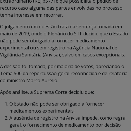
Extraordinário (RE) 657718 que possibilita o pedido de
recurso caso alguma das partes envolvidas no processo
tenha interesse em recorrer.
O julgamento em questão trata da sentença tomada em
maio de 2019, onde o Plenário do STF decidiu que o Estado
não pode ser obrigado a fornecer medicamento
experimental ou sem registro na Agência Nacional de
Vigilância Sanitária (Anvisa), salvo em casos excepcionais.
A decisão foi tomada, por maioria de votos, apreciando o
Tema 500 da repercussão geral reconhecida e de relatoria
do ministro Marco Aurélio.
Após análise, a Suprema Corte decidiu que:
O Estado não pode ser obrigado a fornecer
medicamentos experimentais;
A ausência de registro na Anvisa impede, como regra
geral, o fornecimento de medicamento por decisão