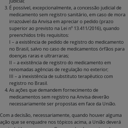
judicial;
É possível, excepcionalmente, a concessão judicial de
medicamento sem registro sanitário, em caso de mora
irrazoável da Anvisa em apreciar o pedido (prazo
superior ao previsto na Lei nº 13.411/2016), quando
preenchidos três requisitos:
I – a existência de pedido de registro do medicamento
no Brasil, salvo no caso de medicamentos órfãos para
doenças raras e ultrarraras;
II – a existência de registro do medicamento em
renomadas agências de regulação no exterior;
III – a inexistência de substituto terapêutico com
registro no Brasil.
As ações que demandem fornecimento de
medicamentos sem registro na Anvisa deverão
necessariamente ser propostas em face da União.
Com a decisão, necessariamente, quando houver alguma
ação que se enquadre nos tópicos acima, a União deverá