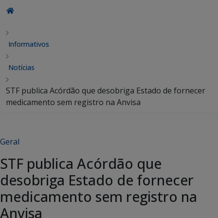
Informativos
Notícias
STF publica Acórdão que desobriga Estado de fornecer
medicamento sem registro na Anvisa
Geral
STF publica Acórdão que
desobriga Estado de fornecer
medicamento sem registro na
Anvisa