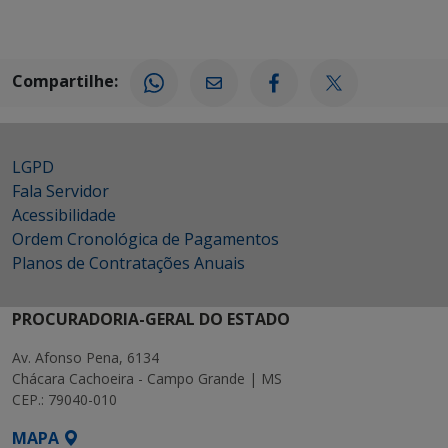
Compartilhe:
LGPD
Fala Servidor
Acessibilidade
Ordem Cronológica de Pagamentos
Planos de Contratações Anuais
PROCURADORIA-GERAL DO ESTADO
Av. Afonso Pena, 6134
Chácara Cachoeira - Campo Grande | MS
CEP.: 79040-010
MAPA