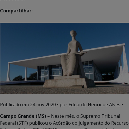
Compartilhar:
Publicado em
24 nov 2020
• por Eduardo Henrique Alves •
Campo Grande (MS) –
Neste mês, o Supremo Tribunal
Federal (STF) publicou o Acórdão do julgamento do Recurso