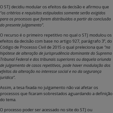
O STJ decidiu modular os efeitos da decisão e afirmou que
“os critérios e requisitos estipulados somente serão exigidos
para os processos que forem distribuídos a partir da conclusão
do presente julgamento”.
O recurso é o primeiro repetitivo no qual o STJ modulou os
efeitos da decisão com base no artigo 927, parágrafo 3º, do
Código de Processo Civil de 2015 o qual preleciona que
“na
hipótese de alteração de jurisprudência dominante do Supremo
Tribunal Federal e dos tribunais superiores ou daquela oriunda
de julgamento de casos repetitivos, pode haver modulação dos
efeitos da alteração no interesse social e no da segurança
jurídica”.
Assim, a tesa fixada no julgamento não vai afetar os
processos que ficaram sobrestados aguardando a definição
do tema.
O processo poder ser acessado no site do STJ ou