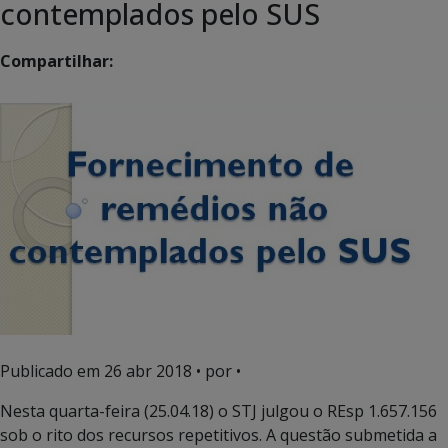
contemplados pelo SUS
Compartilhar:
Publicado em
26 abr 2018
• por •
Nesta quarta-feira (25.04.18) o STJ julgou o REsp 1.657.156
sob o rito dos recursos repetitivos. A questão submetida a