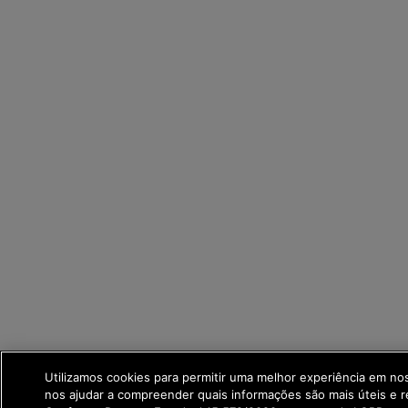
Utilizamos cookies para permitir uma melhor experiência em no
nos ajudar a compreender quais informações são mais úteis e r