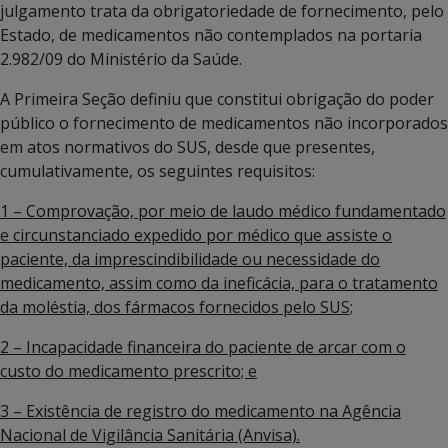
julgamento trata da obrigatoriedade de fornecimento, pelo
Estado, de medicamentos não contemplados na portaria
2.982/09 do Ministério da Saúde.
A Primeira Seção definiu que constitui obrigação do poder
público o fornecimento de medicamentos não incorporados
em atos normativos do SUS, desde que presentes,
cumulativamente, os seguintes requisitos:
1 – Comprovação, por meio de laudo médico fundamentado
e circunstanciado expedido por médico que assiste o
paciente, da imprescindibilidade ou necessidade do
medicamento, assim como da ineficácia, para o tratamento
da moléstia, dos fármacos fornecidos pelo SUS;
2 – Incapacidade financeira do paciente de arcar com o
custo do medicamento prescrito; e
3 – Existência de registro do medicamento na Agência
Nacional de Vigilância Sanitária (Anvisa).