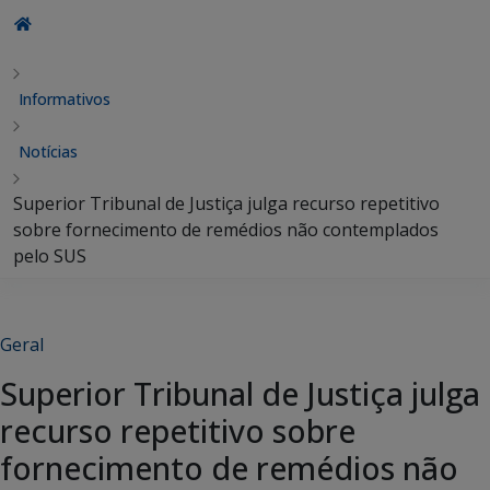
Informativos
Notícias
Superior Tribunal de Justiça julga recurso repetitivo
sobre fornecimento de remédios não contemplados
pelo SUS
Geral
Superior Tribunal de Justiça julga
recurso repetitivo sobre
fornecimento de remédios não