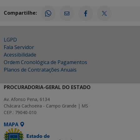
Compartilhe:
LGPD
Fala Servidor
Acessibilidade
Ordem Cronológica de Pagamentos
Planos de Contratações Anuais
PROCURADORIA-GERAL DO ESTADO
Av. Afonso Pena, 6134
Chácara Cachoeira - Campo Grande | MS
CEP.: 79040-010
MAPA