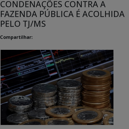
CONDENAÇÕES CONTRA A
FAZENDA PÚBLICA É ACOLHIDA
PELO TJ/MS
Compartilhar: