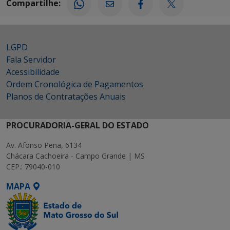
Compartilhe:
LGPD
Fala Servidor
Acessibilidade
Ordem Cronológica de Pagamentos
Planos de Contratações Anuais
PROCURADORIA-GERAL DO ESTADO
Av. Afonso Pena, 6134
Chácara Cachoeira - Campo Grande | MS
CEP.: 79040-010
MAPA