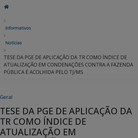
Informativos
Notícias
TESE DA PGE DE APLICAÇÃO DA TR COMO ÍNDICE DE
ATUALIZAÇÃO EM CONDENAÇÕES CONTRA A FAZENDA
PÚBLICA É ACOLHIDA PELO TJ/MS
Geral
TESE DA PGE DE APLICAÇÃO DA
TR COMO ÍNDICE DE
ATUALIZAÇÃO EM