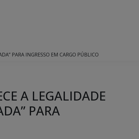
BADA” PARA INGRESSO EM CARGO PÚBLICO
ECE A LEGALIDADE
ADA” PARA