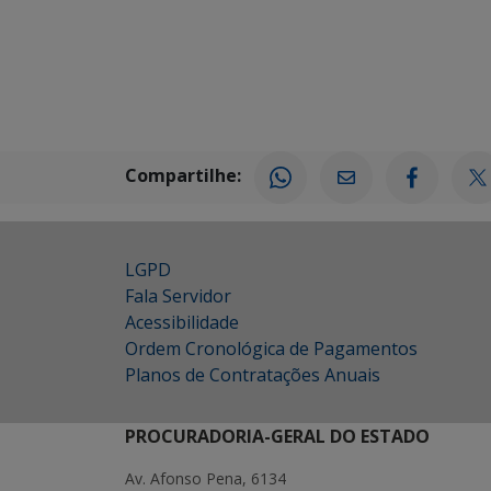
Compartilhe:
LGPD
Fala Servidor
Acessibilidade
Ordem Cronológica de Pagamentos
Planos de Contratações Anuais
PROCURADORIA-GERAL DO ESTADO
Av. Afonso Pena, 6134