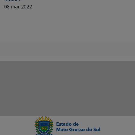
08 mar 2022