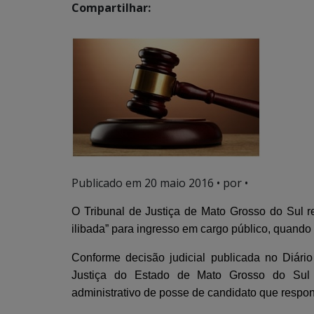
Compartilhar:
Publicado em
20 maio 2016
• por •
O Tribunal de Justiça de Mato Grosso do Sul r
ilibada” para ingresso em cargo público, quando t
Conforme decisão judicial publicada no Diário
Justiça do Estado de Mato Grosso do Sul 
administrativo de posse de candidato que respon