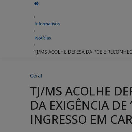
Informativos
Notícias
TJ/MS ACOLHE DEFESA DA PGE E RECONHEC
Geral
TJ/MS ACOLHE DE
DA EXIGÊNCIA DE
INGRESSO EM CA