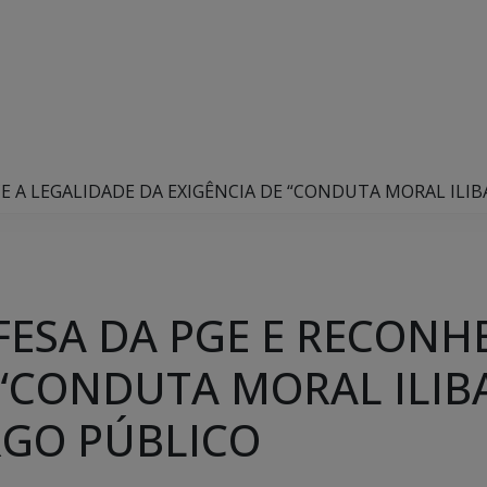
E A LEGALIDADE DA EXIGÊNCIA DE “CONDUTA MORAL ILI
FESA DA PGE E RECONH
 “CONDUTA MORAL ILIB
RGO PÚBLICO