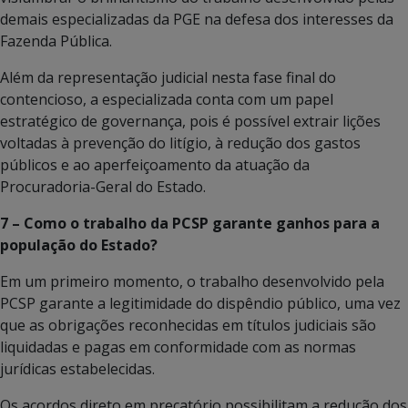
demais especializadas da PGE na defesa dos interesses da
Fazenda Pública.
Além da representação judicial nesta fase final do
contencioso, a especializada conta com um papel
estratégico de governança, pois é possível extrair lições
voltadas à prevenção do litígio, à redução dos gastos
públicos e ao aperfeiçoamento da atuação da
Procuradoria-Geral do Estado.
7 – Como o trabalho da PCSP garante ganhos para a
população do Estado?
Em um primeiro momento, o trabalho desenvolvido pela
PCSP garante a legitimidade do dispêndio público, uma vez
que as obrigações reconhecidas em títulos judiciais são
liquidadas e pagas em conformidade com as normas
jurídicas estabelecidas.
Os acordos direto em precatório possibilitam a redução dos