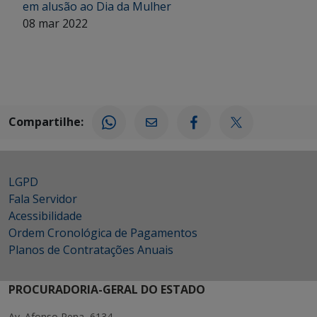
em alusão ao Dia da Mulher
08 mar 2022
Compartilhe:
LGPD
Fala Servidor
Acessibilidade
Ordem Cronológica de Pagamentos
Planos de Contratações Anuais
PROCURADORIA-GERAL DO ESTADO
Av. Afonso Pena, 6134