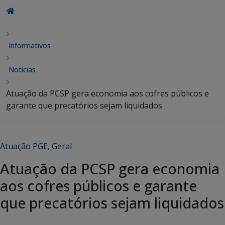
Informativos
Notícias
Atuação da PCSP gera economia aos cofres públicos e
garante que precatórios sejam liquidados
Atuação PGE
,
Geral
Atuação da PCSP gera economia
aos cofres públicos e garante
que precatórios sejam liquidados