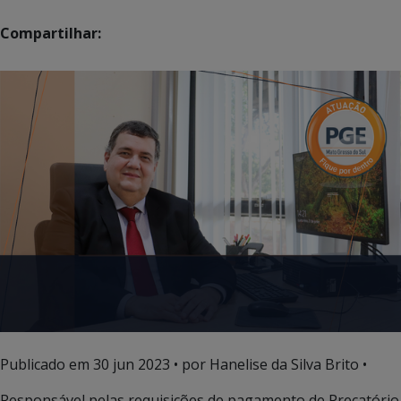
Compartilhar:
Publicado em
30 jun 2023
• por Hanelise da Silva Brito •
Responsável pelas requisições de pagamento de Precatório