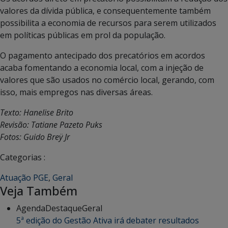
valores da dívida pública, e consequentemente também
possibilita a economia de recursos para serem utilizados
em políticas públicas em prol da população.
O pagamento antecipado dos precatórios em acordos
acaba fomentando a economia local, com a injeção de
valores que são usados no comércio local, gerando, com
isso, mais empregos nas diversas áreas.
Texto: Hanelise Brito
Revisão: Tatiane Pazeto Puks
Fotos: Guido Breÿ Jr
Categorias :
Atuação PGE
,
Geral
Veja Também
Agenda
Destaque
Geral
5ª edição do Gestão Ativa irá debater resultados