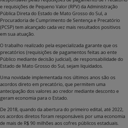
e requisições de Pequeno Valor (RPV) da Administração
Pública Direta do Estado de Mato Grosso do Sul, a
Procuradoria de Cumprimento de Sentença e Precatório
(PCSP) tem alcançado cada vez mais resultados positivos
em sua atuação.
O trabalho realizado pela especializada garante que os
precatórios (requisições de pagamentos feitas ao ente
Público mediante decisão judicial), de responsabilidade do
Estado de Mato Grosso do Sul, sejam liquidados.
Uma novidade implementada nos últimos anos são os
acordos direto em precatório, que permitem uma
antecipação dos valores ao credor mediante desconto e
geram economia para o Estado.
De 2018, quando da abertura do primeiro edital, até 2022,
os acordos diretos foram responsáveis por uma economia
de mais de R$ 90 milhões aos cofres públicos estaduais.