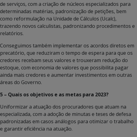
de serviços, com a criação de núcleos especializados para
determinadas matérias, padronização de petições, bem
como reformulação na Unidade de Cálculos (Ucalc),
trazendo novos calculistas, padronizando procedimentos e
relatórios.
Conseguimos também implementar os acordos diretos em
precatório, que reduziram o tempo de espera para que os
credores recebam seus valores e trouxeram redução do
estoque, com economia de valores que possibilita pagar
ainda mais credores e aumentar investimentos em outras
áreas do Governo.
5 – Quais os objetivos e as metas para 2023?
Uniformizar a atuação dos procuradores que atuam na
especializada, com a adoção de minutas e teses de defesa
padronizadas em casos análogos para otimizar o trabalho
e garantir eficiência na atuação.