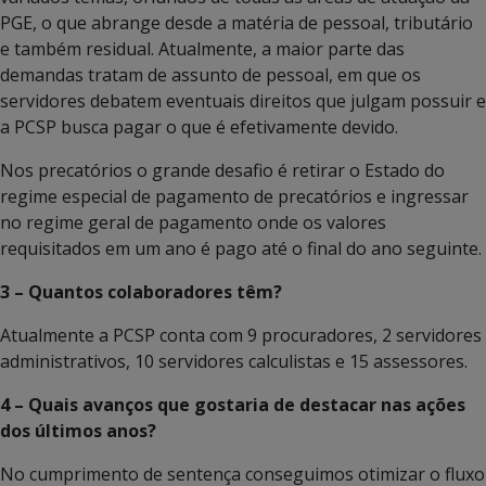
PGE, o que abrange desde a matéria de pessoal, tributário
e também residual. Atualmente, a maior parte das
demandas tratam de assunto de pessoal, em que os
servidores debatem eventuais direitos que julgam possuir e
a PCSP busca pagar o que é efetivamente devido.
Nos precatórios o grande desafio é retirar o Estado do
regime especial de pagamento de precatórios e ingressar
no regime geral de pagamento onde os valores
requisitados em um ano é pago até o final do ano seguinte.
3 – Quantos colaboradores têm?
Atualmente a PCSP conta com 9 procuradores, 2 servidores
administrativos, 10 servidores calculistas e 15 assessores.
4 – Quais avanços que gostaria de destacar nas ações
dos últimos anos?
No cumprimento de sentença conseguimos otimizar o fluxo