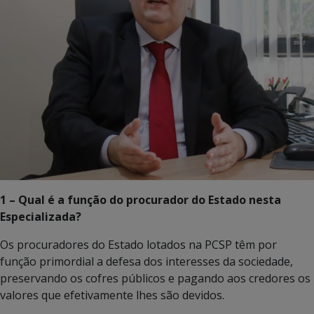
1 – Qual é a função do procurador do Estado nesta
Especializada?
Os procuradores do Estado lotados na PCSP têm por
função primordial a defesa dos interesses da sociedade,
preservando os cofres públicos e pagando aos credores os
valores que efetivamente lhes são devidos.