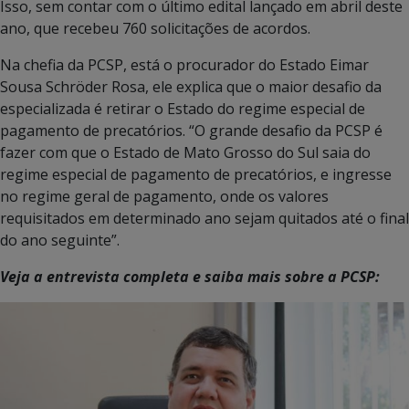
Isso, sem contar com o último edital lançado em abril deste
ano, que recebeu 760 solicitações de acordos.
Na chefia da PCSP, está o procurador do Estado Eimar
Sousa Schröder Rosa, ele explica que o maior desafio da
especializada é retirar o Estado do regime especial de
pagamento de precatórios. “O grande desafio da PCSP é
fazer com que o Estado de Mato Grosso do Sul saia do
regime especial de pagamento de precatórios, e ingresse
no regime geral de pagamento, onde os valores
requisitados em determinado ano sejam quitados até o final
do ano seguinte”.
Veja a entrevista completa e saiba mais sobre a PCSP: