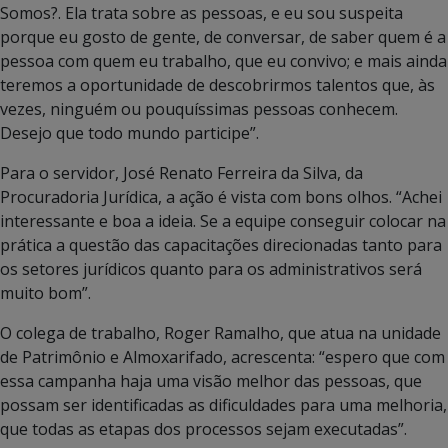
Somos?. Ela trata sobre as pessoas, e eu sou suspeita
porque eu gosto de gente, de conversar, de saber quem é a
pessoa com quem eu trabalho, que eu convivo; e mais ainda
teremos a oportunidade de descobrirmos talentos que, às
vezes, ninguém ou pouquíssimas pessoas conhecem.
Desejo que todo mundo participe”.
Para o servidor, José Renato Ferreira da Silva, da
Procuradoria Jurídica, a ação é vista com bons olhos. “Achei
interessante e boa a ideia. Se a equipe conseguir colocar na
prática a questão das capacitações direcionadas tanto para
os setores jurídicos quanto para os administrativos será
muito bom”.
O colega de trabalho, Roger Ramalho, que atua na unidade
de Patrimônio e Almoxarifado, acrescenta: “espero que com
essa campanha haja uma visão melhor das pessoas, que
possam ser identificadas as dificuldades para uma melhoria,
que todas as etapas dos processos sejam executadas”.