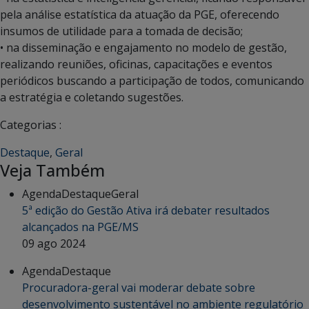
pela análise estatística da atuação da PGE, oferecendo
insumos de utilidade para a tomada de decisão;
• na disseminação e engajamento no modelo de gestão,
realizando reuniões, oficinas, capacitações e eventos
periódicos buscando a participação de todos, comunicando
a estratégia e coletando sugestões.
Categorias :
Destaque
,
Geral
Veja Também
Agenda
Destaque
Geral
5ª edição do Gestão Ativa irá debater resultados
alcançados na PGE/MS
09 ago 2024
Agenda
Destaque
Procuradora-geral vai moderar debate sobre
desenvolvimento sustentável no ambiente regulatório