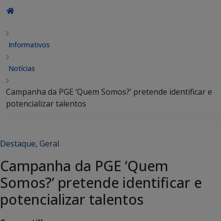
Informativos
Notícias
Campanha da PGE ‘Quem Somos?’ pretende identificar e
potencializar talentos
Destaque
,
Geral
Campanha da PGE ‘Quem
Somos?’ pretende identificar e
potencializar talentos