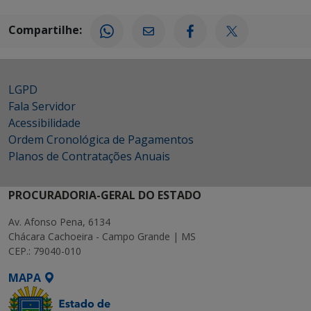
Compartilhe:
LGPD
Fala Servidor
Acessibilidade
Ordem Cronológica de Pagamentos
Planos de Contratações Anuais
PROCURADORIA-GERAL DO ESTADO
Av. Afonso Pena, 6134
Chácara Cachoeira - Campo Grande | MS
CEP.: 79040-010
MAPA