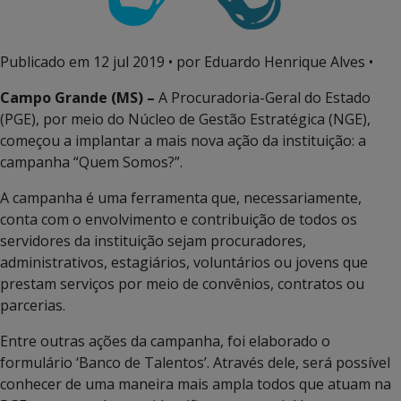
Publicado em
12 jul 2019
• por Eduardo Henrique Alves •
Campo Grande (MS) –
A Procuradoria-Geral do Estado
(PGE), por meio do Núcleo de Gestão Estratégica (NGE),
começou a implantar a mais nova ação da instituição: a
campanha “Quem Somos?”.
A campanha é uma ferramenta que, necessariamente,
conta com o envolvimento e contribuição de todos os
servidores da instituição sejam procuradores,
administrativos, estagiários, voluntários ou jovens que
prestam serviços por meio de convênios, contratos ou
parcerias.
Entre outras ações da campanha, foi elaborado o
formulário ‘Banco de Talentos’. Através dele, será possível
conhecer de uma maneira mais ampla todos que atuam na