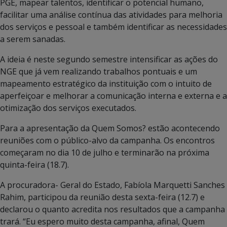
PGE, mapear talentos, identificar o potencial humano,
facilitar uma análise contínua das atividades para melhoria
dos serviços e pessoal e também identificar as necessidades
a serem sanadas.
A ideia é neste segundo semestre intensificar as ações do
NGE que já vem realizando trabalhos pontuais e um
mapeamento estratégico da instituição com o intuito de
aperfeiçoar e melhorar a comunicação interna e externa e a
otimização dos serviços executados.
Para a apresentação da Quem Somos? estão acontecendo
reuniões com o público-alvo da campanha. Os encontros
começaram no dia 10 de julho e terminarão na próxima
quinta-feira (18.7).
A procuradora- Geral do Estado, Fabíola Marquetti Sanches
Rahim, participou da reunião desta sexta-feira (12.7) e
declarou o quanto acredita nos resultados que a campanha
trará. “Eu espero muito desta campanha, afinal, Quem