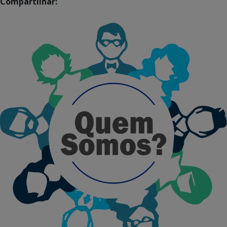
Compartilhar: