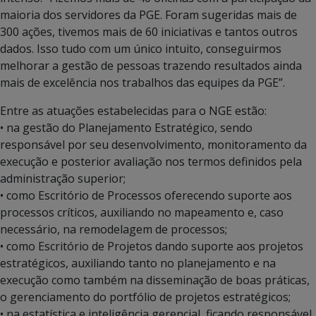
maioria dos servidores da PGE. Foram sugeridas mais de
300 ações, tivemos mais de 60 iniciativas e tantos outros
dados. Isso tudo com um único intuito, conseguirmos
melhorar a gestão de pessoas trazendo resultados ainda
mais de excelência nos trabalhos das equipes da PGE”.
Entre as atuações estabelecidas para o NGE estão:
• na gestão do Planejamento Estratégico, sendo
responsável por seu desenvolvimento, monitoramento da
execução e posterior avaliação nos termos definidos pela
administração superior;
• como Escritório de Processos oferecendo suporte aos
processos críticos, auxiliando no mapeamento e, caso
necessário, na remodelagem de processos;
• como Escritório de Projetos dando suporte aos projetos
estratégicos, auxiliando tanto no planejamento e na
execução como também na disseminação de boas práticas,
o gerenciamento do portfólio de projetos estratégicos;
• na estatística e inteligência gerencial, ficando responsável