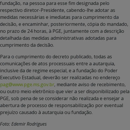
fundação, na pessoa para esse fim designada pelo
respectivo diretor-Presidente, cabendo-lhe adotar as
medidas necessárias e imediatas para cumprimento da
decisão, e encaminhar, posteriormente, cópia do mandado,
no prazo de 24 horas, à PGE, juntamente com a descrição
detalhada das medidas administrativas adotadas para
cumprimento da decisão.
Para o cumprimento do decreto publicado, todas as
comunicações de atos processuais entre a autarquia,
inclusive da de regime especial, e a fundação do Poder
Executivo Estadual, deverão ser realizadas no endereço
pag@www.pge.ms.gov.br
, mediante aviso de recebimento,
ou outro meio eletrônico que vier a ser disponibilizado pela
PGE, sob pena de se considerar não realizada e ensejar a
abertura de processo de responsabilização por eventual
prejuízo causado à autarquia ou fundação.
Foto: Edemir Rodrigues