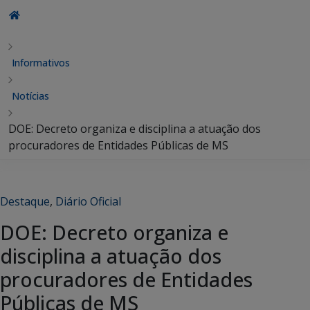
Informativos
Notícias
DOE: Decreto organiza e disciplina a atuação dos
procuradores de Entidades Públicas de MS
Destaque
,
Diário Oficial
DOE: Decreto organiza e
disciplina a atuação dos
procuradores de Entidades
Públicas de MS