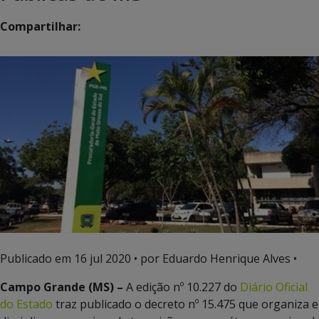
Compartilhar:
Publicado em
16 jul 2020
• por Eduardo Henrique Alves •
Campo Grande (MS) –
A edição nº 10.227 do
Diário Oficial
do Estado
traz publicado o decreto nº 15.475 que organiza e