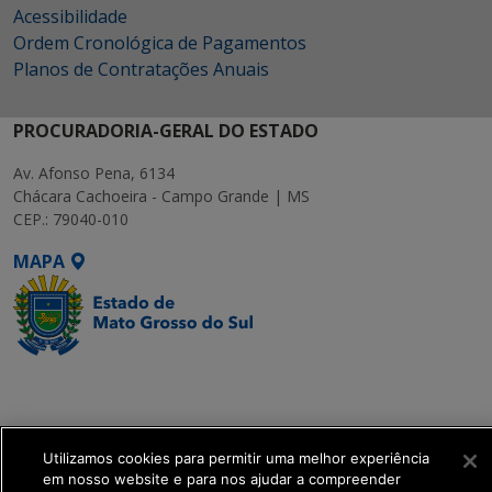
Acessibilidade
Ordem Cronológica de Pagamentos
Planos de Contratações Anuais
PROCURADORIA-GERAL DO ESTADO
Av. Afonso Pena, 6134
Chácara Cachoeira - Campo Grande | MS
CEP.: 79040-010
MAPA
SETDIG | Secretaria-
Executiva de
Transformação Digital
Utilizamos cookies para permitir uma melhor experiência
em nosso website e para nos ajudar a compreender