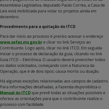
Assembleia Legislativa, deputado Paulo Corrêa, a Casa de
Leis está mobilizada para votar os projetos ainda em
dezembro.
Procedimento para a quitação do ITCD
Para dar início ao processo é preciso acessar o endereço
www.sefaz.ms.gov.br
e clicar no link Serviços ao
Contribuinte. Logo após, clicar no link ITCD. Em seguida
iniciar o processo de declaração da guia, clicando no link
Guia ITCD – Eletrônica. O usuário deverá preencher todos
os dados solicitados, começando com a Natureza da
Operação, que é de dois tipos: causa mortis ou doação.
Há algumas exceções relacionadas aos campos de cadastro.
Para informações detalhadas, a Fazenda disponibiliza o
Manual do ITCD
que prevê todas as situações possíveis e
oferece as orientações para que o contribuinte realize o
processo com facilidade.