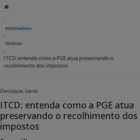
Informativos
Notícias
ITCD: entenda como a PGE atua preservando o
recolhimento dos impostos
Destaque
,
Geral
ITCD: entenda como a PGE atua
preservando o recolhimento dos
impostos