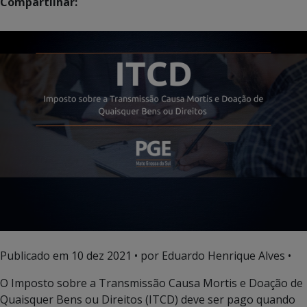
Compartilhar:
Publicado em
10 dez 2021
• por Eduardo Henrique Alves •
O Imposto sobre a Transmissão Causa Mortis e Doação de
Quaisquer Bens ou Direitos (ITCD) deve ser pago quando