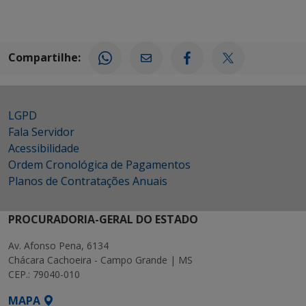
Compartilhe:
LGPD
Fala Servidor
Acessibilidade
Ordem Cronológica de Pagamentos
Planos de Contratações Anuais
PROCURADORIA-GERAL DO ESTADO
Av. Afonso Pena, 6134
Chácara Cachoeira - Campo Grande | MS
CEP.: 79040-010
MAPA