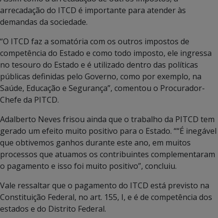
arrecadação do ITCD é importante para atender às
demandas da sociedade.
“O ITCD faz a somatória com os outros impostos de
competência do Estado e como todo imposto, ele ingressa
no tesouro do Estado e é utilizado dentro das políticas
públicas definidas pelo Governo, como por exemplo, na
Saúde, Educação e Segurança”, comentou o Procurador-
Chefe da PITCD.
Adalberto Neves frisou ainda que o trabalho da PITCD tem
gerado um efeito muito positivo para o Estado. ““É inegável
que obtivemos ganhos durante este ano, em muitos
processos que atuamos os contribuintes complementaram
o pagamento e isso foi muito positivo”, concluiu.
Vale ressaltar que o pagamento do ITCD está previsto na
Constituição Federal, no art. 155, I, e é de competência dos
estados e do Distrito Federal.