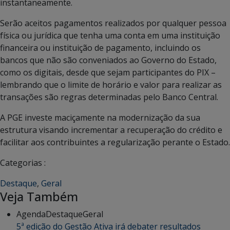
instantaneamente.
Serão aceitos pagamentos realizados por qualquer pessoa
física ou jurídica que tenha uma conta em uma instituição
financeira ou instituição de pagamento, incluindo os
bancos que não são conveniados ao Governo do Estado,
como os digitais, desde que sejam participantes do PIX –
lembrando que o limite de horário e valor para realizar as
transações são regras determinadas pelo Banco Central.
A PGE investe maciçamente na modernização da sua
estrutura visando incrementar a recuperação do crédito e
facilitar aos contribuintes a regularização perante o Estado.
Categorias :
Destaque
,
Geral
Veja Também
Agenda
Destaque
Geral
5ª edição do Gestão Ativa irá debater resultados