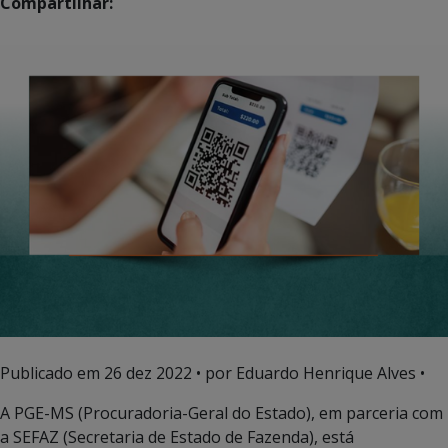
Compartilhar:
Publicado em
26 dez 2022
• por Eduardo Henrique Alves •
A PGE-MS (Procuradoria-Geral do Estado), em parceria com
a SEFAZ (Secretaria de Estado de Fazenda), está