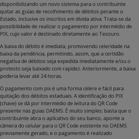
disponibilizando um novo sistema para o contribuinte
quitar as guias de recolhimento de débitos perante o
Estado, inclusive os inscritos em dívida ativa. Trata-se da
possibilidade de realizar o pagamento por intermédio de
PIX, cujo valor é destinado diretamente ao Tesouro.
A baixa do débito é imediata, promovendo celeridade na
baixa da pendência, permitindo, assim, que a certidão
negativa de débitos seja expedida imediatamente e/ou o
protesto seja baixado com rapidez. Anteriormente, a baixa
poderia levar até 24 horas.
O pagamento com pix é uma forma célere e fácil para
quitação dos débitos estaduais. A identificação do PIX
(chave) se dá por intermédio de leitura do QR Code
presente nas guias DAEMS. É muito simples: basta que o
contribuinte abra o aplicativo do seu banco, aponte a
câmera do celular para o QR Code existente no DAEMS
previamente gerado, e o pagamento é realizado