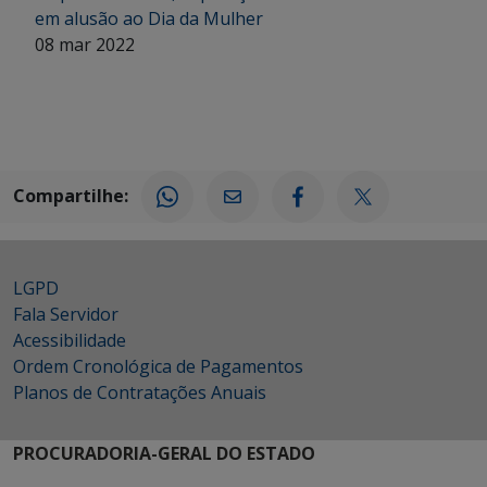
em alusão ao Dia da Mulher
08 mar 2022
Compartilhe:
LGPD
Fala Servidor
Acessibilidade
Ordem Cronológica de Pagamentos
Planos de Contratações Anuais
PROCURADORIA-GERAL DO ESTADO