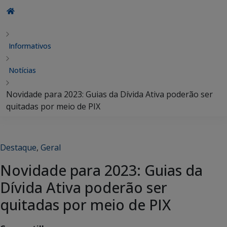
Informativos
Notícias
Novidade para 2023: Guias da Dívida Ativa poderão ser
quitadas por meio de PIX
Destaque
,
Geral
Novidade para 2023: Guias da
Dívida Ativa poderão ser
quitadas por meio de PIX